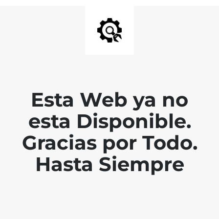
Esta Web ya no
esta Disponible.
Gracias por Todo.
Hasta Siempre