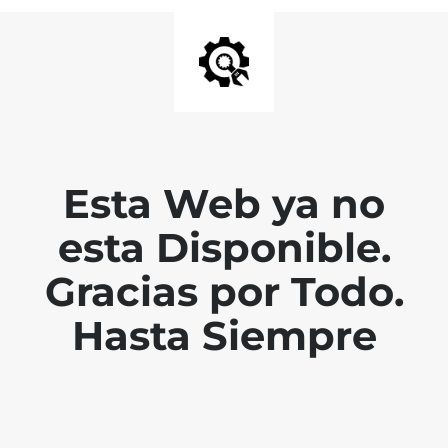
Esta Web ya no
esta Disponible.
Gracias por Todo.
Hasta Siempre