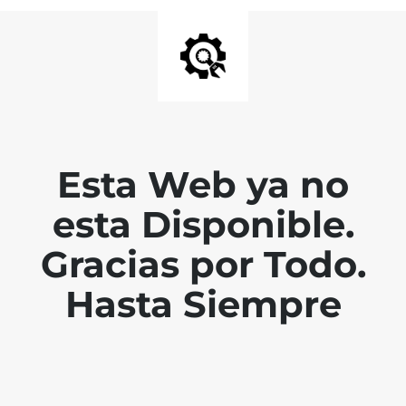
Esta Web ya no
esta Disponible.
Gracias por Todo.
Hasta Siempre