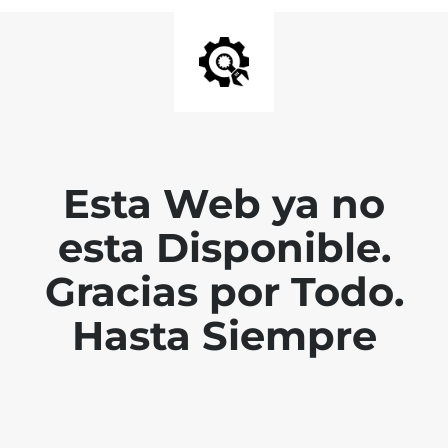
Esta Web ya no
esta Disponible.
Gracias por Todo.
Hasta Siempre