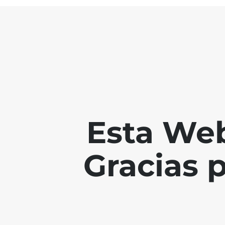
Esta Web
Gracias 