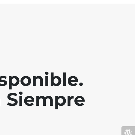
sponible.
a Siempre