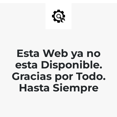
Esta Web ya no
esta Disponible.
Gracias por Todo.
Hasta Siempre