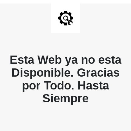
Esta Web ya no esta
Disponible. Gracias
por Todo. Hasta
Siempre