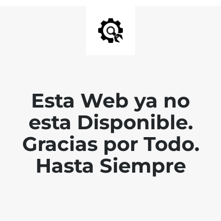
Esta Web ya no
esta Disponible.
Gracias por Todo.
Hasta Siempre