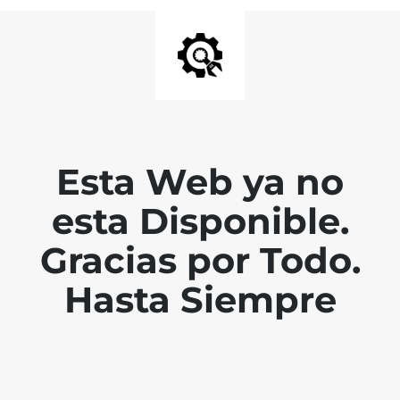
Esta Web ya no
esta Disponible.
Gracias por Todo.
Hasta Siempre