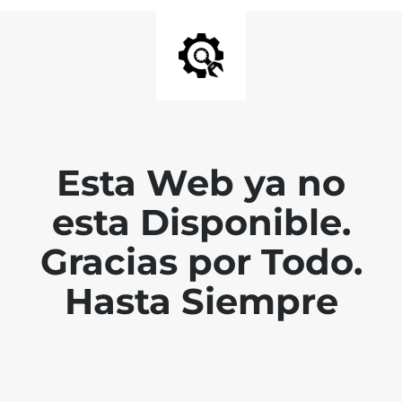
Esta Web ya no
esta Disponible.
Gracias por Todo.
Hasta Siempre