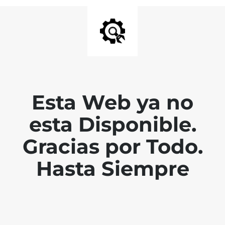
Esta Web ya no
esta Disponible.
Gracias por Todo.
Hasta Siempre