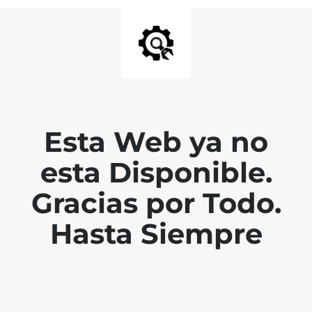
Esta Web ya no
esta Disponible.
Gracias por Todo.
Hasta Siempre