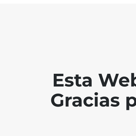
Esta Web
Gracias 