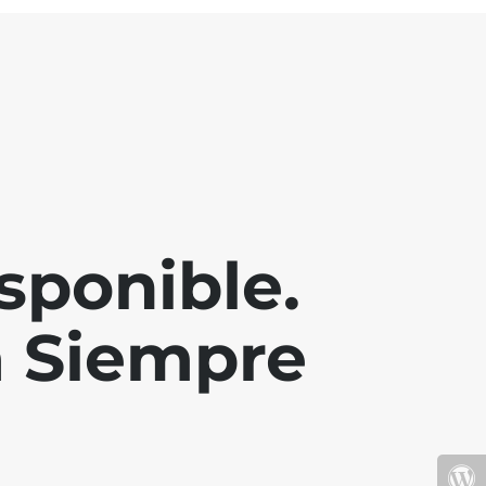
sponible.
a Siempre