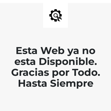
Esta Web ya no
esta Disponible.
Gracias por Todo.
Hasta Siempre