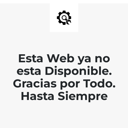
Esta Web ya no
esta Disponible.
Gracias por Todo.
Hasta Siempre