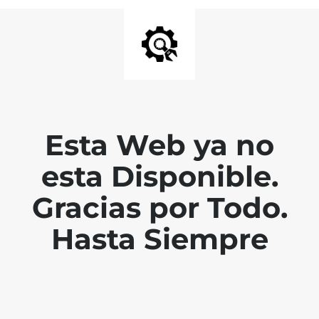
Esta Web ya no
esta Disponible.
Gracias por Todo.
Hasta Siempre