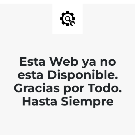
Esta Web ya no
esta Disponible.
Gracias por Todo.
Hasta Siempre