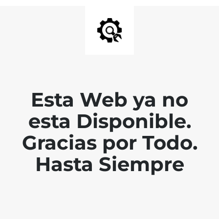
Esta Web ya no
esta Disponible.
Gracias por Todo.
Hasta Siempre