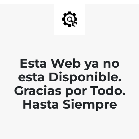
Esta Web ya no
esta Disponible.
Gracias por Todo.
Hasta Siempre