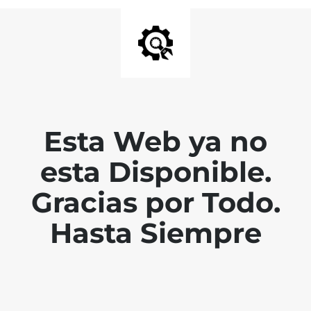
Esta Web ya no
esta Disponible.
Gracias por Todo.
Hasta Siempre